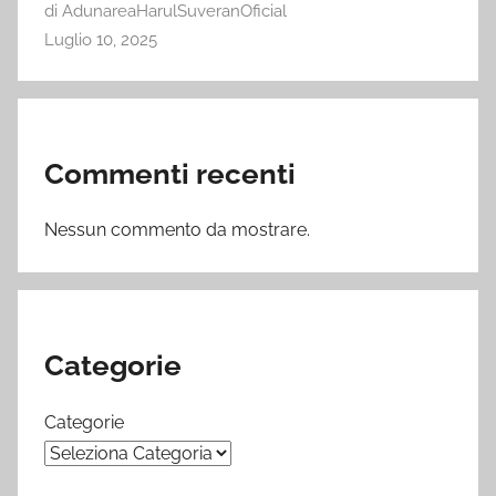
di AdunareaHarulSuveranOficial
Luglio 10, 2025
Commenti recenti
Nessun commento da mostrare.
Categorie
Categorie