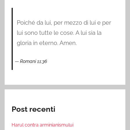
Poiché da lui, per mezzo di lui e per
lui sono tutte le cose. A lui sia la
gloria in eterno. Amen.
Romani 11:36
Post recenti
Harul contra arminianismului