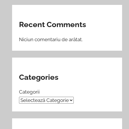
Recent Comments
Niciun comentariu de arătat.
Categories
Categorii