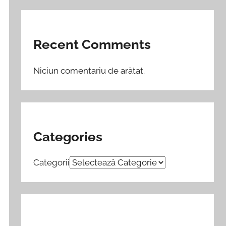
Recent Comments
Niciun comentariu de arătat.
Categories
Categorii