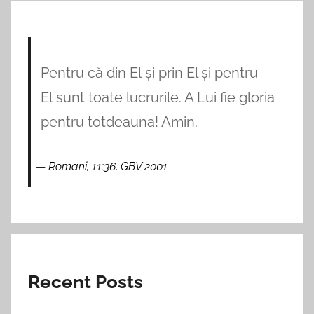
Pentru că din El și prin El și pentru
El sunt toate lucrurile. A Lui fie gloria
pentru totdeauna! Amin.
Romani, 11:36, GBV 2001
Recent Posts